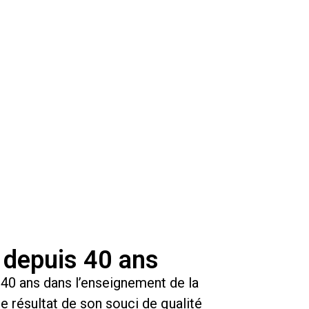
depuis 40 ans
 40 ans dans l’enseignement de la
e résultat de son souci de qualité