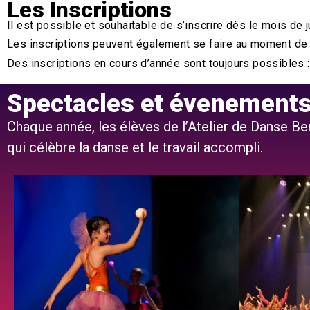
Les Inscriptions
Il est possible et souhaitable de s’inscrire dès le mois de
Les inscriptions peuvent également se faire au moment de l
Des inscriptions en cours d’année sont toujours possibles 
Spectacles et évenement
Chaque année, les élèves de l’Atelier de Danse B
qui célèbre la danse et le travail accompli.