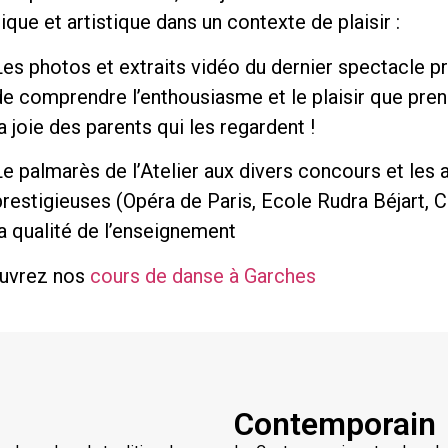
ique et artistique dans un contexte de plaisir :
Les photos et extraits vidéo du dernier spectacle p
de comprendre l’enthousiasme et le plaisir que pren
a joie des parents qui les regardent !
Le palmarès de l’Atelier aux divers concours et les 
prestigieuses (Opéra de Paris, Ecole Rudra Béjart, 
la qualité de l’enseignement
uvrez nos
cours de danse à Garches
Contemporain