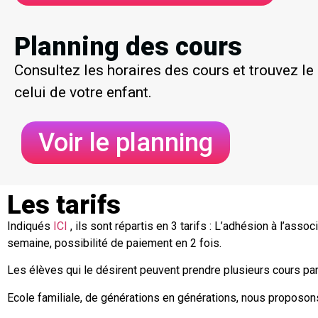
Planning des cours
Consultez les horaires des cours et trouvez le
celui de votre enfant.
Voir le planning
Les tarifs
Indiqués
ICI
, ils sont répartis en 3 tarifs : L’adhésion à l’asso
semaine, possibilité de paiement en 2 fois.
Les élèves qui le désirent peuvent prendre plusieurs cours par
Ecole familiale, de générations en générations, nous proposon