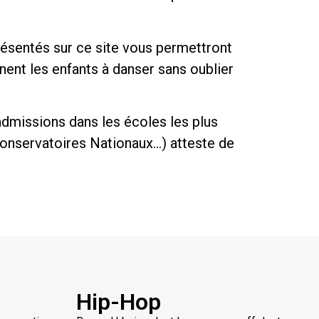
résentés sur ce site vous permettront
nent les enfants à danser sans oublier
admissions dans les écoles les plus
Conservatoires Nationaux…) atteste de
Hip-Hop