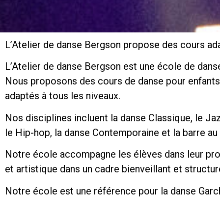
L’Atelier de danse Bergson propose des cours ada
L’Atelier de danse Bergson est une école de dans
Nous proposons des cours de danse pour enfants,
adaptés à tous les niveaux.
Nos disciplines incluent la danse Classique, le Ja
le Hip-hop, la danse Contemporaine et la barre au 
Notre école accompagne les élèves dans leur pr
et artistique dans un cadre bienveillant et structur
Notre école est une référence pour la danse Garc