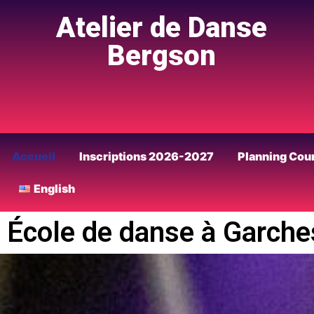
Atelier de Danse
Bergson
Accueil
Inscriptions 2026-2027
Planning Cou
English
École de danse à Garche