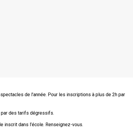
ux spectacles de l’année. Pour les inscriptions à plus de 2h par
par des tarifs dégressifs.
e inscrit dans l’école. Renseignez-vous.