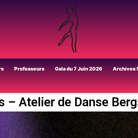
rs
Professeurs
Gala du 7 Juin 2026
Archives 
s – Atelier de Danse Ber