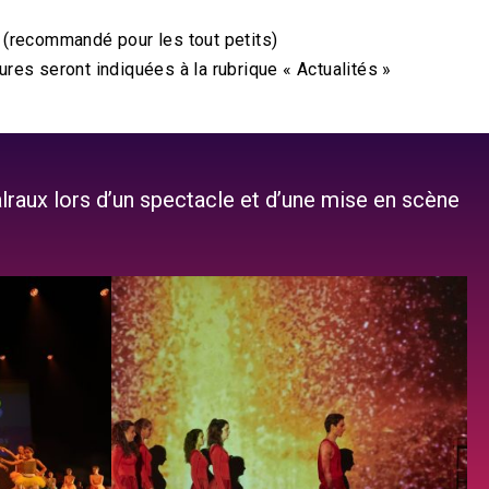
ai (recommandé pour les tout petits)
res seront indiquées à la rubrique « Actualités »
lraux lors d’un spectacle et d’une mise en scène